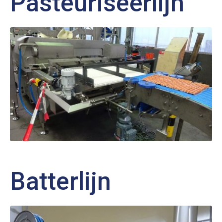
Pasteuriseerlijn
Batterlijn