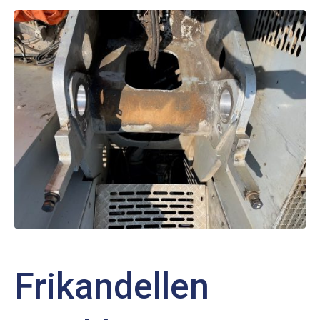
Frikandellen