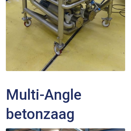
Multi-Angle
betonzaag