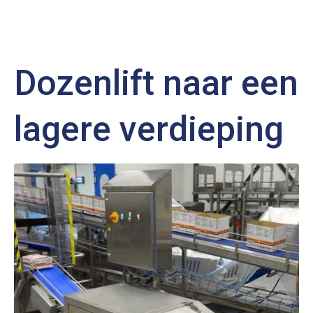
Dozenlift naar een
lagere verdieping