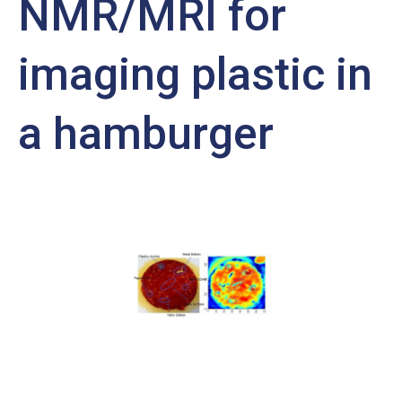
NMR/MRI for
imaging plastic in
a hamburger