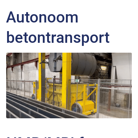
Autonoom
betontransport