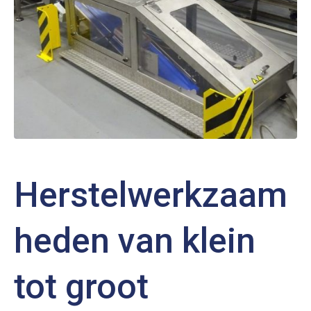
Herstelwerkzaam
heden van klein
tot groot