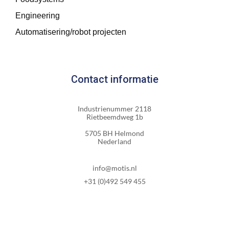
Engineering
Automatisering/robot projecten
Contact informatie
Industrienummer 2118
Rietbeemdweg 1b
5705 BH Helmond
Nederland
info@motis.nl
+31 (0)492 549 455