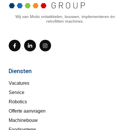
Wij van Motis ontwikkelen, bouwen, implementeren én
retrofitten machines.
Diensten
Vacatures
Service
Robotics
Offerte aanvragen
Machinebouw
Foodsystems