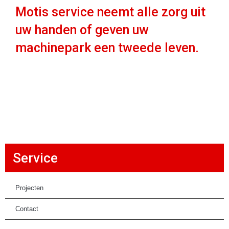
Motis service neemt alle zorg uit
uw handen of geven uw
machinepark een tweede leven.
Service
Projecten
Contact