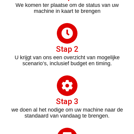
We komen ter plaatse om de status van uw
machine in kaart te brengen
Stap 2
U krijgt van ons een overzicht van mogelijke
scenario’s, inclusief budget en timing.
Stap 3
we doen al het nodige om uw machine naar de
standaard van vandaag te brengen.