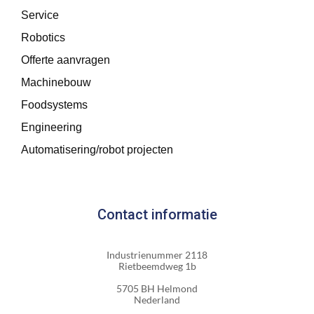
Service
Robotics
Offerte aanvragen
Machinebouw
Foodsystems
Engineering
Automatisering/robot projecten
Contact informatie
Industrienummer 2118
Rietbeemdweg 1b
5705 BH Helmond
Nederland