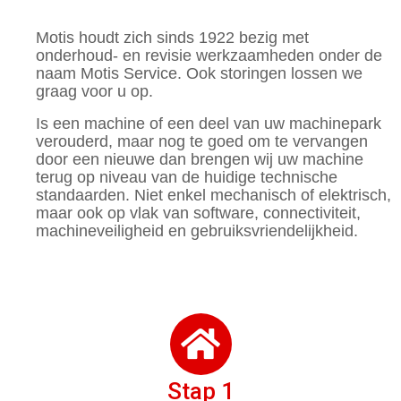
Motis houdt zich sinds 1922 bezig met
onderhoud- en revisie werkzaamheden onder de
naam Motis Service. Ook storingen lossen we
graag voor u op.
Is een machine of een deel van uw machinepark
verouderd, maar nog te goed om te vervangen
door een nieuwe dan brengen wij uw machine
terug op niveau van de huidige technische
standaarden. Niet enkel mechanisch of elektrisch,
maar ook op vlak van software, connectiviteit,
machineveiligheid en gebruiksvriendelijkheid.
Stap 1