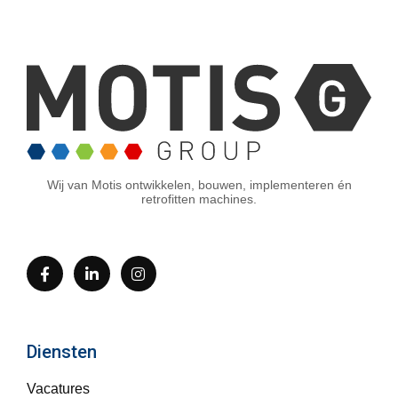
Wij van Motis ontwikkelen, bouwen, implementeren én
retrofitten machines.
Diensten
Vacatures