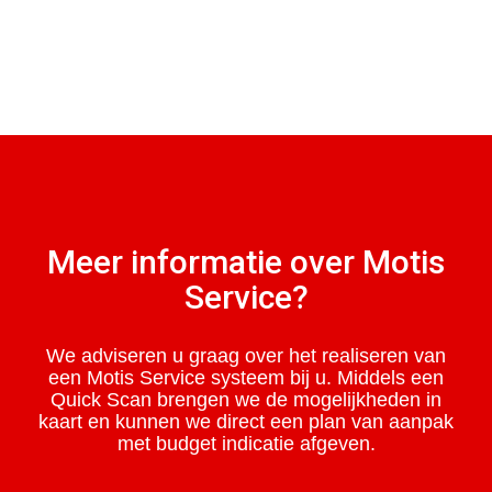
Meer informatie over Motis
Service?
We adviseren u graag over het realiseren van
een Motis Service systeem bij u. Middels een
Quick Scan brengen we de mogelijkheden in
kaart en kunnen we direct een plan van aanpak
met budget indicatie afgeven.