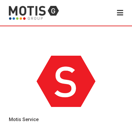
Motis Service