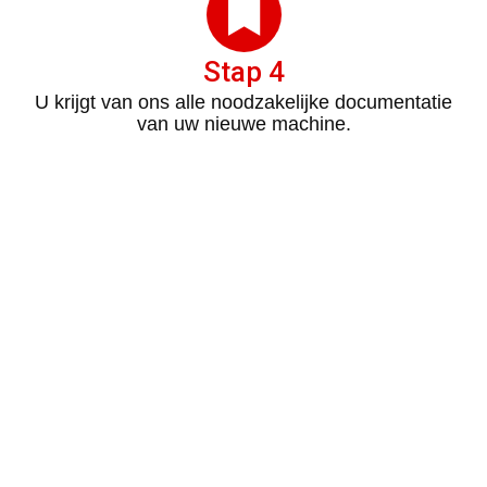
Stap 4
U krijgt van ons alle noodzakelijke documentatie
van uw nieuwe machine.