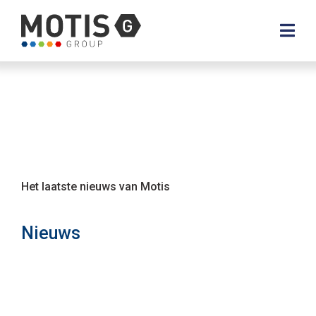
Het laatste nieuws van Motis
Nieuws