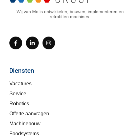
Wij van Motis ontwikkelen, bouwen, implementeren én
retrofitten machines.
Diensten
Vacatures
Service
Robotics
Offerte aanvragen
Machinebouw
Foodsystems