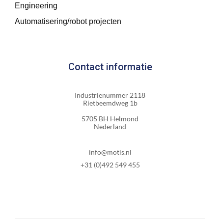
Engineering
Automatisering/robot projecten
Contact informatie
Industrienummer 2118
Rietbeemdweg 1b
5705 BH Helmond
Nederland
info@motis.nl
+31 (0)492 549 455