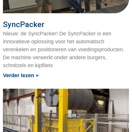
SyncPacker
Nieuw: de SyncPacker! De SyncPacker is een
innovatieve oplossing voor het automatisch
verenkelen en positioneren van voedingsproducten.
De machine verwerkt onder andere burgers,
schnitzels en kipfilets
Verder lezen »