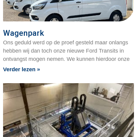
Wagenpark
Ons geduld werd op de proef gesteld maar onlangs
hebben wij dan toch onze nieuwe Ford Transits in
ontvangst mogen nemen. We kunnen hierdoor onze
Verder lezen »