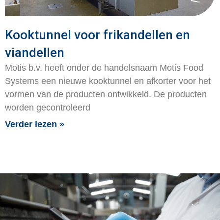
Kooktunnel voor frikandellen en
viandellen
Motis b.v. heeft onder de handelsnaam Motis Food
Systems een nieuwe kooktunnel en afkorter voor het
vormen van de producten ontwikkeld. De producten
worden gecontroleerd
Verder lezen »