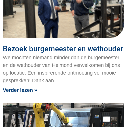
Bezoek burgemeester en wethouder
We mochten niemand minder dan de burgemeester
en de wethouder van Helmond verwelkomen bij ons
op locatie. Een inspirerende ontmoeting vol mooie
gesprekken! Dank aan
Verder lezen »