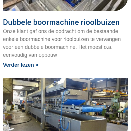
Dubbele boormachine rioolbuizen
Onze klant gaf ons de opdracht om de bestaande
enkele boormachine voor rioolbuizen te vervangen
voor een dubbele boormachine. Het moest o.a.
eenvoudig van opbouw
Verder lezen »