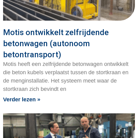
Motis ontwikkelt zelfrijdende
betonwagen (autonoom
betontransport)
Motis heeft een zelfrijdende betonwagen ontwikkelt
die beton kubels verplaatst tussen de stortkraan en
de menginstallatie. Het systeem meet waar de
stortkraan zich bevindt en
Verder lezen »