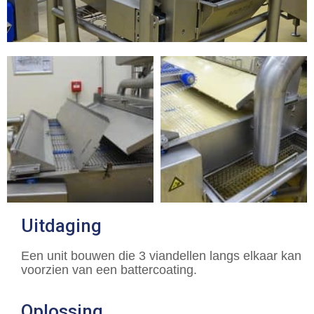
Uitdaging
Een unit bouwen die 3 viandellen langs elkaar kan
voorzien van een battercoating.
Oplossing