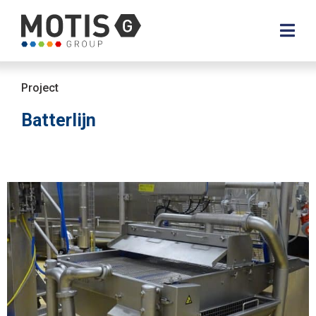
Project
Batterlijn