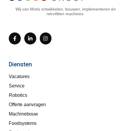
Wij van Motis ontwikkelen, bouwen, implementeren én
retrofitten machines.
Diensten
Vacatures
Service
Robotics
Offerte aanvragen
Machinebouw
Foodsystems