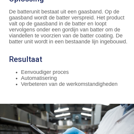
De batterunit bestaat uit een gaasband. Op de
gaasband wordt de batter verspreid. Het product
valt op de gaasband in de batter en loopt
vervolgens onder een gordijn van batter om de
viandellen te voorzien van de batter coating. De
batter unit wordt in een bestaande lijn ingebouwd.
Resultaat
Eenvoudiger proces
Automatisering
Verbeteren van de werkomstandigheden