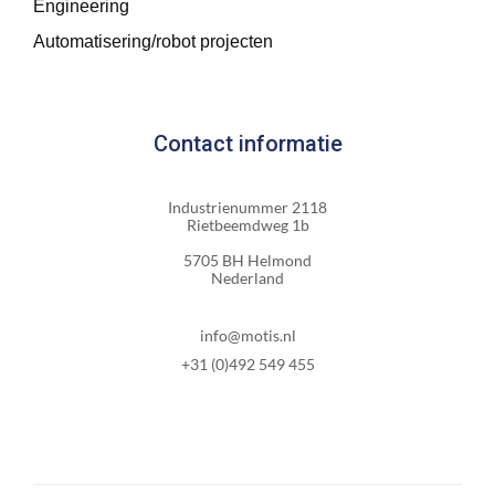
Engineering
Automatisering/robot projecten
Contact informatie
Industrienummer 2118
Rietbeemdweg 1b
5705 BH Helmond
Nederland
info@motis.nl
+31 (0)492 549 455