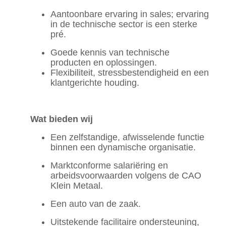
Aantoonbare ervaring in sales; ervaring
in de technische sector is een sterke
pré.
Goede kennis van technische
producten en oplossingen.
Flexibiliteit, stressbestendigheid en een
klantgerichte houding.
Wat bieden wij
Een zelfstandige, afwisselende functie
binnen een dynamische organisatie.
Marktconforme salariëring en
arbeidsvoorwaarden volgens de CAO
Klein Metaal.
Een auto van de zaak.
Uitstekende facilitaire ondersteuning,