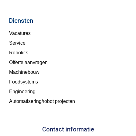
Diensten
Vacatures
Service
Robotics
Offerte aanvragen
Machinebouw
Foodsystems
Engineering
Automatisering/robot projecten
Contact informatie