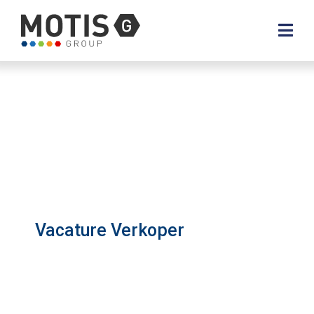
Vacature Verkoper