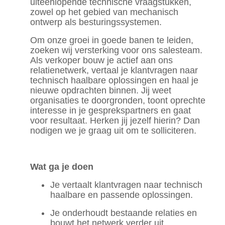
uiteenlopende technische vraagstukken,
zowel op het gebied van mechanisch
ontwerp als besturingssystemen.
Om onze groei in goede banen te leiden,
zoeken wij versterking voor ons salesteam.
Als verkoper bouw je actief aan ons
relatienetwerk, vertaal je klantvragen naar
technisch haalbare oplossingen en haal je
nieuwe opdrachten binnen. Jij weet
organisaties te doorgronden, toont oprechte
interesse in je gesprekspartners en gaat
voor resultaat. Herken jij jezelf hierin? Dan
nodigen we je graag uit om te solliciteren.
Wat ga je doen
Je vertaalt klantvragen naar technisch
haalbare en passende oplossingen.
Je onderhoudt bestaande relaties en
bouwt het netwerk verder uit.