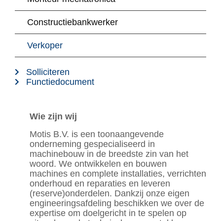
Constructiebankwerker
Verkoper
Solliciteren
Functiedocument
Wie zijn wij
Motis B.V. is een toonaangevende
onderneming gespecialiseerd in
machinebouw in de breedste zin van het
woord. We ontwikkelen en bouwen
machines en complete installaties, verrichten
onderhoud en reparaties en leveren
(reserve)onderdelen. Dankzij onze eigen
engineeringsafdeling beschikken we over de
expertise om doelgericht in te spelen op