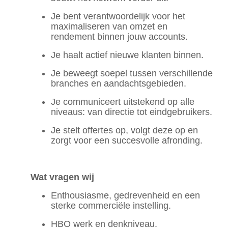
Je bent verantwoordelijk voor het
maximaliseren van omzet en
rendement binnen jouw accounts.
Je haalt actief nieuwe klanten binnen.
Je beweegt soepel tussen verschillende
branches en aandachtsgebieden.
Je communiceert uitstekend op alle
niveaus: van directie tot eindgebruikers.
Je stelt offertes op, volgt deze op en
zorgt voor een succesvolle afronding.
Wat
vragen wij
Enthousiasme, gedrevenheid en een
sterke commerciële instelling.
HBO werk en denkniveau.