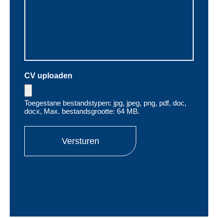
CV uploaden
Toegestane bestandstypen: jpg, jpeg, png, pdf, doc,
docx, Max. bestandsgrootte: 64 MB.