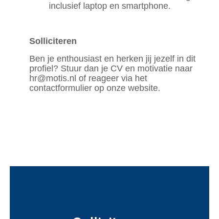
inclusief laptop en smartphone.
Solliciteren
Ben je enthousiast en herken jij jezelf in dit
profiel? Stuur dan je CV en motivatie naar
hr@motis.nl of reageer via het
contactformulier op onze website.