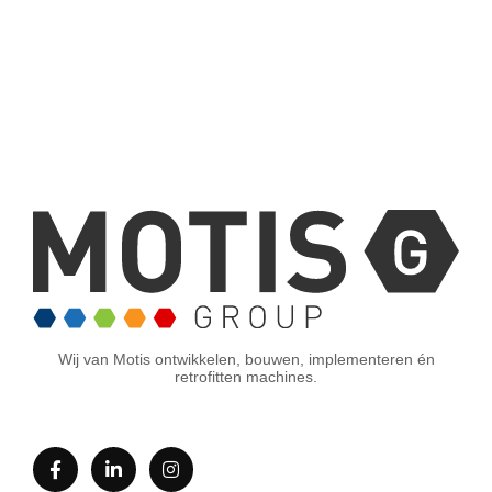
Wij van Motis ontwikkelen, bouwen, implementeren én
retrofitten machines.