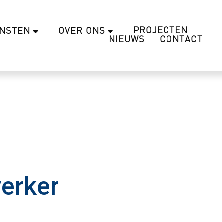
PROJECTEN
ENSTEN
OVER ONS
NIEUWS
CONTACT
erker