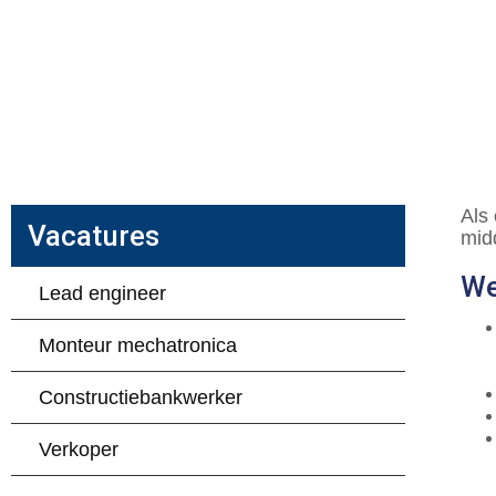
Als
Vacatures
mid
We
Lead engineer
Monteur mechatronica
Constructiebankwerker
Verkoper