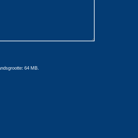
andsgrootte: 64 MB.