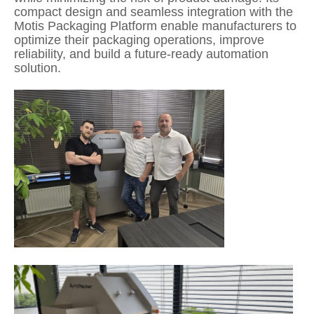
compact design and seamless integration with the
Motis Packaging Platform enable manufacturers to
optimize their packaging operations, improve
reliability, and build a future-ready automation
solution.