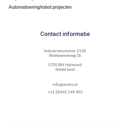
Automatisering/robot projecten
Contact informatie
Industrienummer 2118
Rietbeemdweg 1b
5705 BH Helmond
Nederland
info@motis.nl
+31 (0)492 549 455