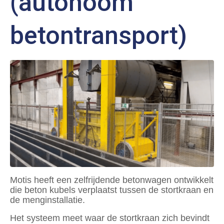
(autonoom
betontransport)
Motis heeft een zelfrijdende betonwagen ontwikkelt
die beton kubels verplaatst tussen de stortkraan en
de menginstallatie.
Het systeem meet waar de stortkraan zich bevindt