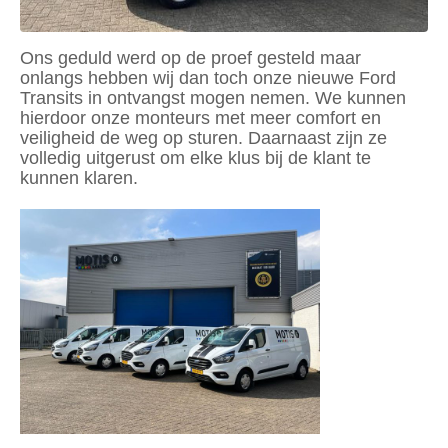
Ons geduld werd op de proef gesteld maar
onlangs hebben wij dan toch onze nieuwe Ford
Transits in ontvangst mogen nemen. We kunnen
hierdoor onze monteurs met meer comfort en
veiligheid de weg op sturen. Daarnaast zijn ze
volledig uitgerust om elke klus bij de klant te
kunnen klaren.