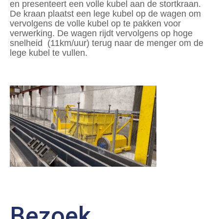
en presenteert een volle kubel aan de stortkraan.
De kraan plaatst een lege kubel op de wagen om
vervolgens de volle kubel op te pakken voor
verwerking. De wagen rijdt vervolgens op hoge
snelheid (11km/uur) terug naar de menger om de
lege kubel te vullen.
Bezoek