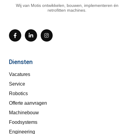
Wij van Motis ontwikkelen, bouwen, implementeren én
retrofitten machines.
Diensten
Vacatures
Service
Robotics
Offerte aanvragen
Machinebouw
Foodsystems
Engineering