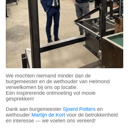
We mochten niemand minder dan de
burgemeester en de wethouder van Helmond
verwelkomen bij ons op locatie.
Een inspirerende ontmoeting vol mooie
gesprekken!
Dank aan burgemeester
Sjoerd Potters
en
wethouder
Martijn de Kort
voor de betrokkenheid
en interesse — we voelen ons vereerd!