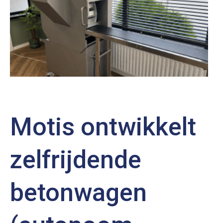
Motis ontwikkelt
zelfrijdende
betonwagen