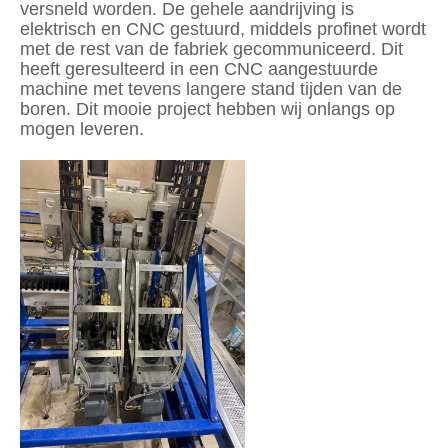
versneld worden. De gehele aandrijving is
elektrisch en CNC gestuurd, middels profinet wordt
met de rest van de fabriek gecommuniceerd. Dit
heeft geresulteerd in een CNC aangestuurde
machine met tevens langere stand tijden van de
boren. Dit mooie project hebben wij onlangs op
mogen leveren.