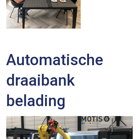
Automatische
draaibank
belading