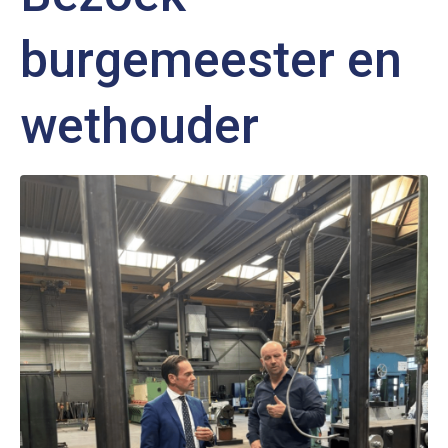
burgemeester en
wethouder