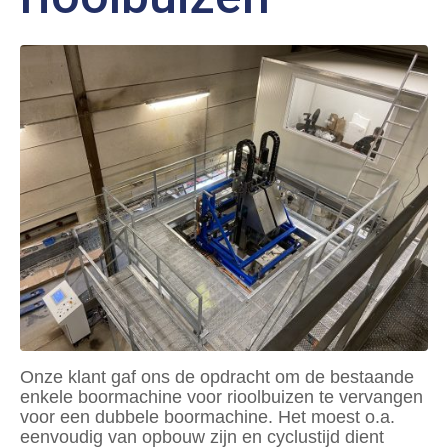
Onze klant gaf ons de opdracht om de bestaande
enkele boormachine voor rioolbuizen te vervangen
voor een dubbele boormachine. Het moest o.a.
eenvoudig van opbouw zijn en cyclustijd dient